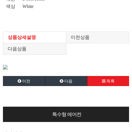
색상 White
상품상세설명
이전상품
다음상품
이전
다음
목록
특수형 에어컨