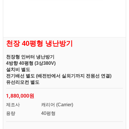
천장 40평형 냉난방기
천장형 인버터 냉난방기
4방향 40평형 (3상380V)
설치비 별도
전기배선 별도 (배전반에서 실외기까지 전원선 연결)
유선리모컨 별도
1,880,000원
제조사
캐리어 (Carrier)
용량
40평형