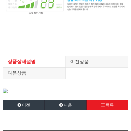
상품상세설명
이전상품
다음상품
이전
다음
목록