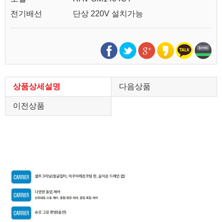
전기배선
단상 220V 설치가능
상품상세설명
다음상품
이전상품