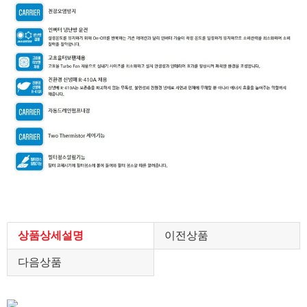
상품상세설명
이전상품
다음상품