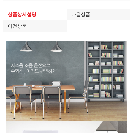
상품상세설명
다음상품
이전상품