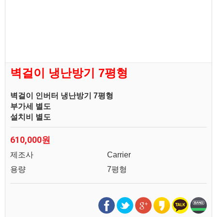
벽걸이 냉난방기 7평형
벽걸이 인버터 냉난방기 7평형
부가세 별도
설치비 별도
610,000원
제조사
Carrier
용량
7평형