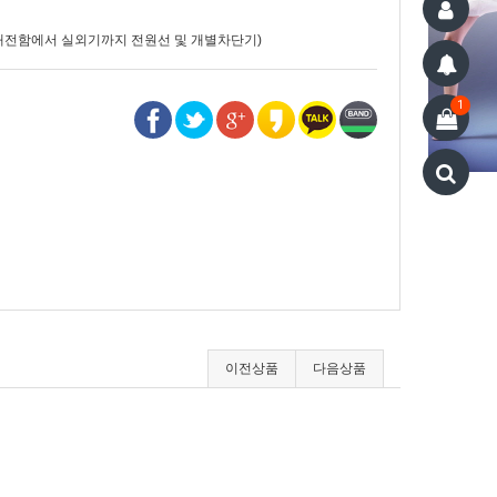
(배전함에서 실외기까지 전원선 및 개별차단기)
1
이전상품
다음상품