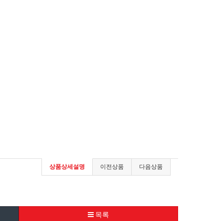
상품상세설명
이전상품
다음상품
목록