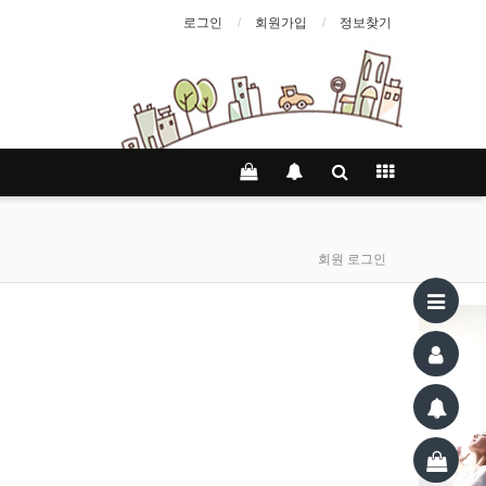
로그인
회원가입
정보찾기
회원 로그인