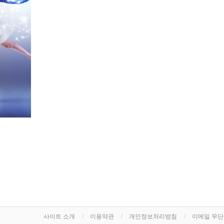
사이트 소개
이용약관
개인정보처리방침
이메일 무