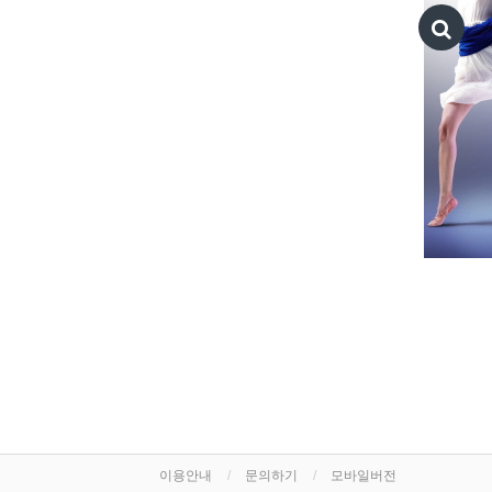
이용안내
문의하기
모바일버전